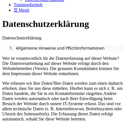
Trainingsbetrieb
☰ Menü
Datenschutzerklärung
Datenschutzerklärung
Allgemeine Hinweise und Pflichtinformationen
Wer ist verantwortlich für die Datenerfassung auf dieser Website?
Die Datenverarbeitung auf dieser Website erfolgt durch den
Websitebetreiber (Verein). Die genauen Kontaktdaten können Sie
dem Impressum dieser Website entnehmen.
Wie erfassen wir Ihre Daten?Ihre Daten werden zum einen dadurch
erhoben, dass Sie uns diese mitteilen. Hierbei kann es sich z. B. um
Daten handeln, die Sie in ein Kontaktformular eingeben.Andere
Daten werden automatisch oder nach Ihrer Einwilligung beim
Besuch der Website durch unsere IT-Systeme erfasst. Das sind vor
allem technische Daten (z. B. Internetbrowser, Betriebssystem oder
Uhrzeit des Seitenaufrufs). Die Erfassung dieser Daten erfolgt
automatisch, sobald Sie diese Website betreten.