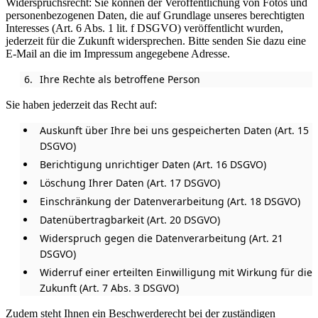
Widerspruchsrecht: Sie können der Veröffentlichung von Fotos und
personenbezogenen Daten, die auf Grundlage unseres berechtigten
Interesses (Art. 6 Abs. 1 lit. f DSGVO) veröffentlicht wurden,
jederzeit für die Zukunft widersprechen. Bitte senden Sie dazu eine
E-Mail an die im Impressum angegebene Adresse.
Ihre Rechte als betroffene Person
Sie haben jederzeit das Recht auf:
Auskunft über Ihre bei uns gespeicherten Daten (Art. 15
DSGVO)
Berichtigung unrichtiger Daten (Art. 16 DSGVO)
Löschung Ihrer Daten (Art. 17 DSGVO)
Einschränkung der Datenverarbeitung (Art. 18 DSGVO)
Datenübertragbarkeit (Art. 20 DSGVO)
Widerspruch gegen die Datenverarbeitung (Art. 21
DSGVO)
Widerruf einer erteilten Einwilligung mit Wirkung für die
Zukunft (Art. 7 Abs. 3 DSGVO)
Zudem steht Ihnen ein Beschwerderecht bei der zuständigen