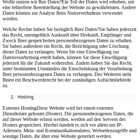
Wofür nutzen wir Ihre Daten?Ein Teil der Daten wird erhoben, um
eine fehlerfreie Bereitstellung der Website zu gewährleisten. Andere
Daten können zur Analyse Ihres Nutzerverhaltens verwendet
werden.
Welche Rechte haben Sie bezüglich Ihrer Daten?Sie haben jederzeit
das Recht, unentgeltlich Auskunft über Herkunft, Empfänger und
Zweck Ihrer gespeicherten personenbezogenen Daten zu erhalten.
Sie haben außerdem ein Recht, die Berichtigung oder Löschung
dieser Daten zu verlangen. Wenn Sie eine Einwilligung zur
Datenverarbeitung erteilt haben, können Sie diese Einwilligung
jederzeit für die Zukunft widerrufen. Zudem haben Sie das Recht,
unter bestimmten Umständen die Einschränkung der Verarbeitung
Ihrer personenbezogenen Daten zu verlangen. Des Weiteren steht
Ihnen ein Beschwerderecht bei der zuständigen Aufsichtsbehörde
zu.
Hosting
Externes HostingDiese Website wird bei einem externen
Dienstleister gehostet (Hoster). Die personenbezogenen Daten, die
auf dieser Website erfasst werden, werden auf den Servern des
Hosters gespeichert. Hierbei handelt es sich vor allem um IP-
Adressen, Meta- und Kommunikationsdaten, Webseitenzugriffe und
sonstige Daten, die über eine Website generiert werden.