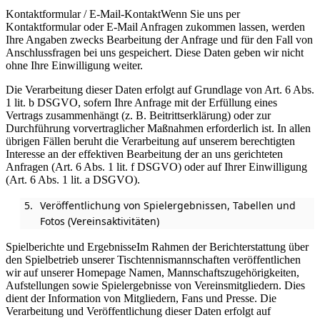
Kontaktformular / E-Mail-KontaktWenn Sie uns per
Kontaktformular oder E-Mail Anfragen zukommen lassen, werden
Ihre Angaben zwecks Bearbeitung der Anfrage und für den Fall von
Anschlussfragen bei uns gespeichert. Diese Daten geben wir nicht
ohne Ihre Einwilligung weiter.
Die Verarbeitung dieser Daten erfolgt auf Grundlage von Art. 6 Abs.
1 lit. b DSGVO, sofern Ihre Anfrage mit der Erfüllung eines
Vertrags zusammenhängt (z. B. Beitrittserklärung) oder zur
Durchführung vorvertraglicher Maßnahmen erforderlich ist. In allen
übrigen Fällen beruht die Verarbeitung auf unserem berechtigten
Interesse an der effektiven Bearbeitung der an uns gerichteten
Anfragen (Art. 6 Abs. 1 lit. f DSGVO) oder auf Ihrer Einwilligung
(Art. 6 Abs. 1 lit. a DSGVO).
Veröffentlichung von Spielergebnissen, Tabellen und
Fotos (Vereinsaktivitäten)
Spielberichte und ErgebnisseIm Rahmen der Berichterstattung über
den Spielbetrieb unserer Tischtennismannschaften veröffentlichen
wir auf unserer Homepage Namen, Mannschaftszugehörigkeiten,
Aufstellungen sowie Spielergebnisse von Vereinsmitgliedern. Dies
dient der Information von Mitgliedern, Fans und Presse. Die
Verarbeitung und Veröffentlichung dieser Daten erfolgt auf