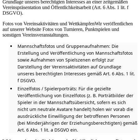
Grundlage unseres berechtigten Interesses an einer zeitgemäßen
Vereinspräsentation und Öffentlichkeitsarbeit (Art. 6 Abs. 1 lit. f
DSGVO).
Fotos von Vereinsaktivitäten und WettkämpfenWir veröffentlichen
auf unserer Website Fotos von Turnieren, Punktspielen und
sonstigen Vereinsveranstaltungen.
Mannschaftsfotos und Gruppenaufnahmen: Die
Erstellung und Veröffentlichung von Mannschaftsfotos
sowie Aufnahmen von Spielszenen erfolgt zur
Darstellung der Vereinsaktivitäten auf Grundlage
unseres berechtigten Interesses gemäß Art. 6 Abs. 1 lit.
f DSGVO.
Einzelfotos / Spielerporträts: Für die gezielte
Veröffentlichung von Einzelfotos (z. B. Porträtbilder der
Spieler in der Mannschaftsübersicht, sofern es sich
nicht um neutrale Avatare handelt) holen wir vorab die
ausdrückliche Einwilligung der betroffenen Personen
(bei Minderjährigen der Erziehungsberechtigten) gemäß
Art. 6 Abs. 1 lit. a DSGVO ein.