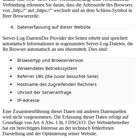
Verbindung erkennen Sie daran, dass die Adresszeile des Browsers
von „http://“ auf „https://“ wechselt und an dem Schloss-Symbol in
Ihrer Browserzeile.
Datenerfassung auf dieser Website
Server-Log-DateienDer Provider der Seiten erhebt und speichert
automatisch Informationen in sogenannten Server-Log-Dateien, die
Ihr Browser automatisch an uns übermittelt. Dies sind:
Browsertyp und Browserversion
Verwendetes Betriebssystem
Referrer URL (die zuvor besuchte Seite)
Hostname des zugreifenden Rechners
Uhrzeit der Serveranfrage
IP-Adresse
Eine Zusammenführung dieser Daten mit anderen Datenquellen
wird nicht vorgenommen. Die Erfassung dieser Daten erfolgt auf
Grundlage von Art. 6 Abs. 1 lit. f DSGVO. Der Websitebetreiber
hat ein berechtigtes Interesse an der technisch fehlerfreien
Darstellung und der Optimierung seiner Website.