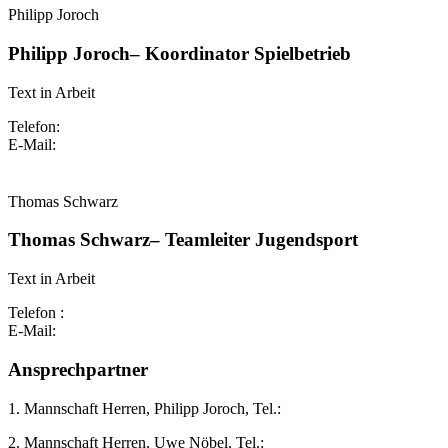
Philipp Joroch
Philipp Joroch– Koordinator Spielbetrieb
Text in Arbeit
Telefon:
E-Mail:
Thomas Schwarz
Thomas Schwarz– Teamleiter Jugendsport
Text in Arbeit
Telefon :
E-Mail:
Ansprechpartner
1. Mannschaft Herren, Philipp Joroch, Tel.:
2. Mannschaft Herren, Uwe Nöbel, Tel.: