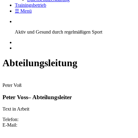
Trainingsbetrieb
☰ Menü
Aktiv und Gesund durch regelmäßigen Sport
Abteilungsleitung
Peter Voß
Peter Voss– Abteilungsleiter
Text in Arbeit
Telefon:
E-Mail: