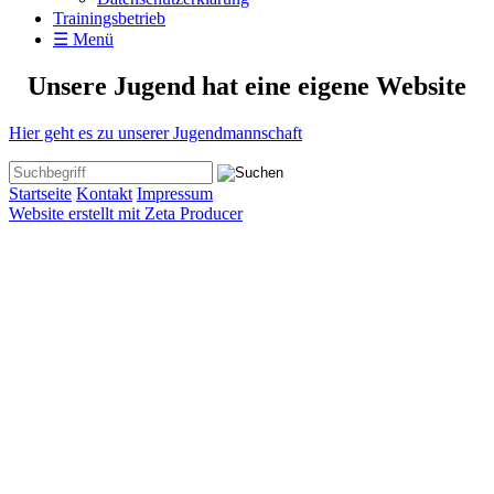
Trainingsbetrieb
☰ Menü
Unsere Jugend hat eine eigene Website
Hier geht es zu unserer Jugendmannschaft
Startseite
Kontakt
Impressum
Website erstellt mit Zeta Producer