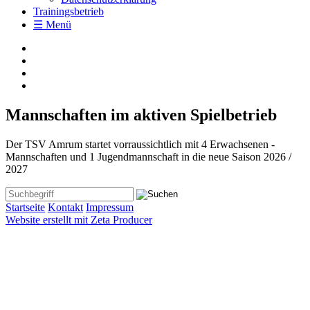
Trainingsbetrieb
☰ Menü
Mannschaften im aktiven Spielbetrieb
Der TSV Amrum startet vorraussichtlich mit 4 Erwachsenen -
Mannschaften und 1 Jugendmannschaft in die neue Saison 2026 /
2027
Startseite
Kontakt
Impressum
Website erstellt mit Zeta Producer