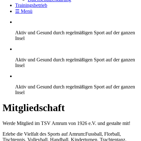
Trainingsbetrieb
☰ Menü
Aktiv und Gesund durch regelmäßigen Sport auf der ganzen
Insel
Aktiv und Gesund durch regelmäßigen Sport auf der ganzen
Insel
Aktiv und Gesund durch regelmäßigen Sport auf der ganzen
Insel
Mitgliedschaft
Werde Mitglied im TSV Amrum von 1926 e.V. und gestalte mit!
Erlebe die Vielfalt des Sports auf Amrum:Fussball, Florball,
Tischtennis, Volleyball, Handball, Kinderturnen, Trachtentanz,