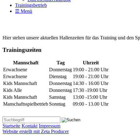
Trainingsbetrieb
☰ Menü
Hier stehen unsere aktuellen Hallenzeiten für das Training und den Sp
Trainingszeiten
Mannschaft
Tag
Uhrzeit
Erwachsene
Donnerstag
19:00 - 21:00 Uhr
Erwachsene
Dienstag
19:00 - 21:00 Uhr
Kids Mannschaft
Donnerstag
14:30 - 16:00 Uhr
Kids Alle
Donnerstag
17:30 -19:00 Uhr
Kids Mannschaft
Samstag
13:00 -15:00 Uhr
Manschaftsspielbetrieb
Sonntag
09:00 - 13.00 Uhr
Startseite
Kontakt
Impressum
Website erstellt mit Zeta Producer