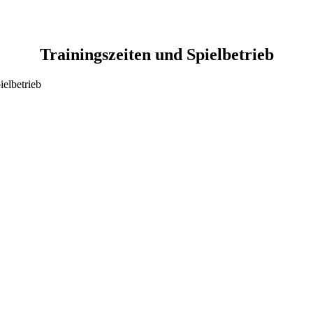
Trainingszeiten und Spielbetrieb
ielbetrieb