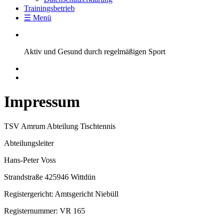
Trainingsbetrieb
☰ Menü
Aktiv und Gesund durch regelmäßigen Sport
Impressum
TSV Amrum Abteilung Tischtennis
Abteilungsleiter
Hans-Peter Voss
Strandstraße 425946 Wittdün
Registergericht: Amtsgericht Niebüll
Registernummer: VR 165