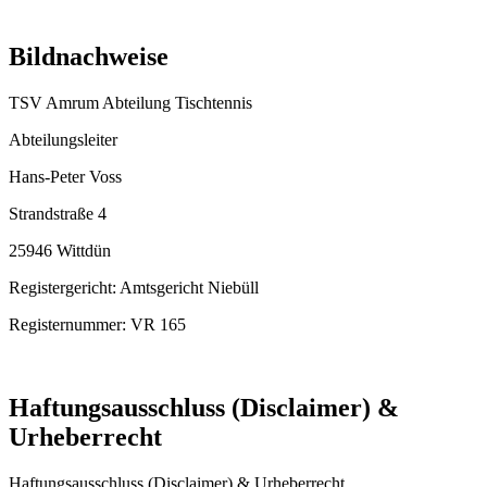
Bildnachweise
TSV Amrum Abteilung Tischtennis
Abteilungsleiter
Hans-Peter Voss
Strandstraße 4
25946 Wittdün
Registergericht: Amtsgericht Niebüll
Registernummer: VR 165
Haftungsausschluss (Disclaimer) &
Urheberrecht
Haftungsausschluss (Disclaimer) & Urheberrecht