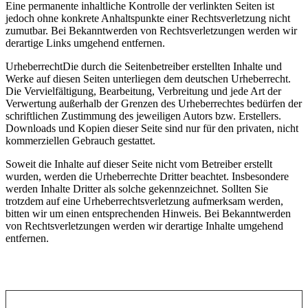
Eine permanente inhaltliche Kontrolle der verlinkten Seiten ist
jedoch ohne konkrete Anhaltspunkte einer Rechtsverletzung nicht
zumutbar. Bei Bekanntwerden von Rechtsverletzungen werden wir
derartige Links umgehend entfernen.
UrheberrechtDie durch die Seitenbetreiber erstellten Inhalte und
Werke auf diesen Seiten unterliegen dem deutschen Urheberrecht.
Die Vervielfältigung, Bearbeitung, Verbreitung und jede Art der
Verwertung außerhalb der Grenzen des Urheberrechtes bedürfen der
schriftlichen Zustimmung des jeweiligen Autors bzw. Erstellers.
Downloads und Kopien dieser Seite sind nur für den privaten, nicht
kommerziellen Gebrauch gestattet.
Soweit die Inhalte auf dieser Seite nicht vom Betreiber erstellt
wurden, werden die Urheberrechte Dritter beachtet. Insbesondere
werden Inhalte Dritter als solche gekennzeichnet. Sollten Sie
trotzdem auf eine Urheberrechtsverletzung aufmerksam werden,
bitten wir um einen entsprechenden Hinweis. Bei Bekanntwerden
von Rechtsverletzungen werden wir derartige Inhalte umgehend
entfernen.